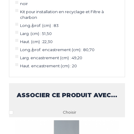
noir
Kit pour installation en recyclage et Filtre à
charbon
Long./prof. (cm) : 83
Larg. (cm) : 51,50
Haut. (cm) : 22,30
Long./prof. encastrement (cm) : 80,70
Larg. encastrement (cm) : 49,20
Haut. encastrement (cm) : 20
ASSOCIER CE PRODUIT AVEC...
Choisir