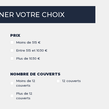
NER VOTRE CHOIX
PRIX
Moins de 515 €
Entre 515 et 1030 €
Plus de 1030 €
NOMBRE DE COUVERTS
Moins de 12
12 couverts
couverts
Plus de 12
couverts