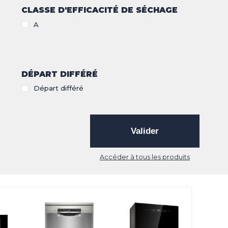
CLASSE D'EFFICACITÉ DE SÉCHAGE
A
DÉPART DIFFÉRÉ
Départ différé
Valider
Accéder à tous les produits