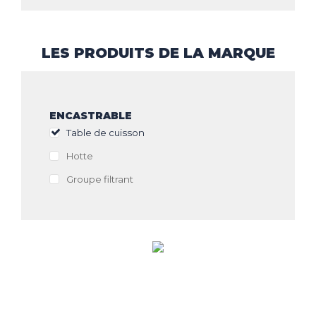
LES PRODUITS DE LA MARQUE
ENCASTRABLE
Table de cuisson
Hotte
Groupe filtrant